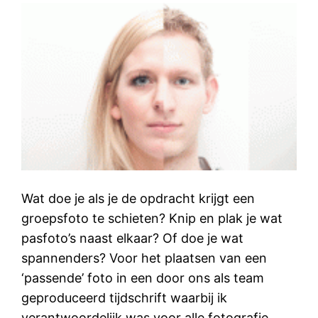
Wat doe je als je de opdracht krijgt een
groepsfoto te schieten? Knip en plak je wat
pasfoto’s naast elkaar? Of doe je wat
spannenders? Voor het plaatsen van een
‘passende’ foto in een door ons als team
geproduceerd tijdschrift waarbij ik
verantwoordelijk was voor alle fotografie,