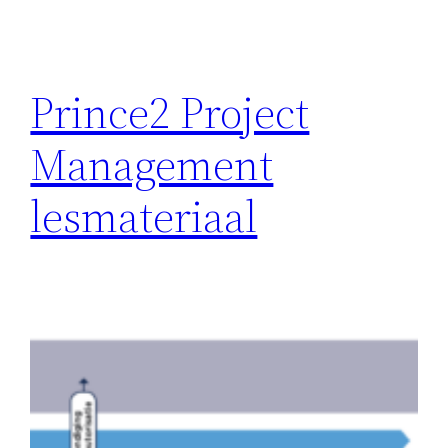
Prince2 Project
Management
lesmateriaal