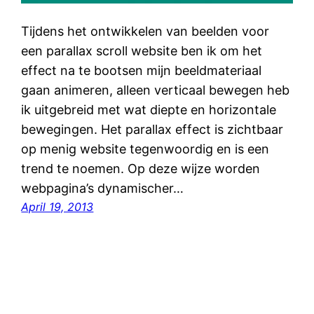
Tijdens het ontwikkelen van beelden voor
een parallax scroll website ben ik om het
effect na te bootsen mijn beeldmateriaal
gaan animeren, alleen verticaal bewegen heb
ik uitgebreid met wat diepte en horizontale
bewegingen. Het parallax effect is zichtbaar
op menig website tegenwoordig en is een
trend te noemen. Op deze wijze worden
webpagina’s dynamischer…
April 19, 2013