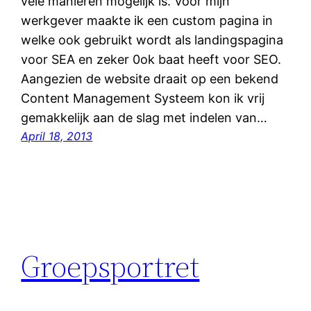
vele manieren mogelijk is. Voor mijn
werkgever maakte ik een custom pagina in
welke ook gebruikt wordt als landingspagina
voor SEA en zeker 0ok baat heeft voor SEO.
Aangezien de website draait op een bekend
Content Management Systeem kon ik vrij
gemakkelijk aan de slag met indelen van…
April 18, 2013
Groepsportret