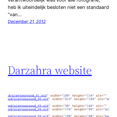
heb ik uiteindelijk besloten niet een standaard
“van…
December 21, 2012
Darzahra website