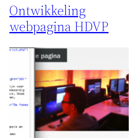
Ontwikkeling
webpagina HDVP