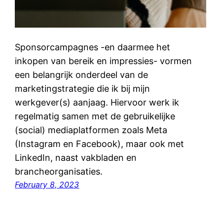
Sponsorcampagnes -en daarmee het
inkopen van bereik en impressies- vormen
een belangrijk onderdeel van de
marketingstrategie die ik bij mijn
werkgever(s) aanjaag. Hiervoor werk ik
regelmatig samen met de gebruikelijke
(social) mediaplatformen zoals Meta
(Instagram en Facebook), maar ook met
LinkedIn, naast vakbladen en
brancheorganisaties.
February 8, 2023