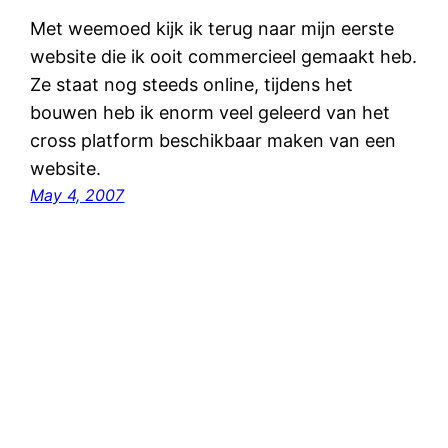
Met weemoed kijk ik terug naar mijn eerste
website die ik ooit commercieel gemaakt heb.
Ze staat nog steeds online, tijdens het
bouwen heb ik enorm veel geleerd van het
cross platform beschikbaar maken van een
website.
May 4, 2007