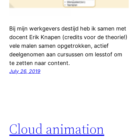
Bij mijn werkgevers destijd heb ik samen met
docent Erik Knapen (credits voor de theorie!)
vele malen samen opgetrokken, actief
deelgenomen aan cursussen om lesstof om
te zetten naar content.
July 26, 2019
Cloud animation