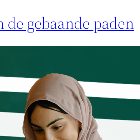
n de gebaande paden