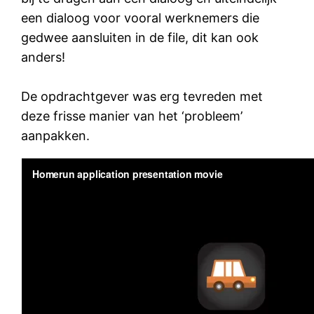
een dialoog voor vooral werknemers die
gedwee aansluiten in de file, dit kan ook
anders!
De opdrachtgever was erg tevreden met
deze frisse manier van het ‘probleem’
aanpakken.