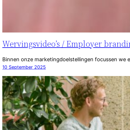
Wervingsvideo’s / Employer brandi
Binnen onze marketingdoelstellingen focussen we e
10 September 2025