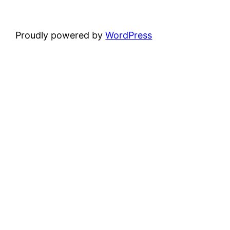
Proudly powered by
WordPress