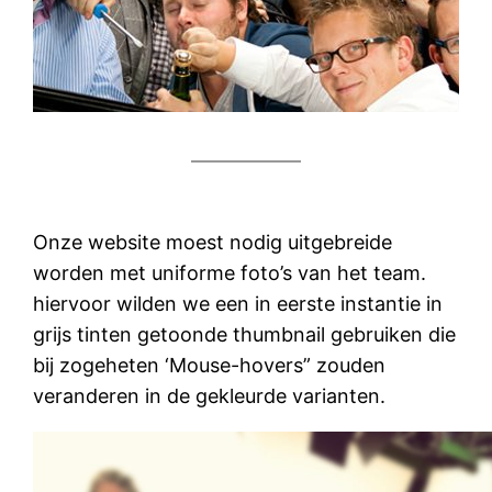
Onze website moest nodig uitgebreide
worden met uniforme foto’s van het team.
hiervoor wilden we een in eerste instantie in
grijs tinten getoonde thumbnail gebruiken die
bij zogeheten ‘Mouse-hovers” zouden
veranderen in de gekleurde varianten.