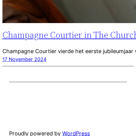
Champagne Courtier in The Churc
Champagne Courtier vierde het eerste jubileumjaar 
17 November 2024
Proudly powered by
WordPress