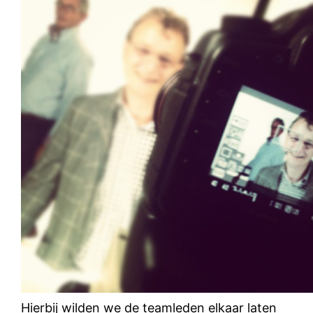
Hierbij wilden we de teamleden elkaar laten