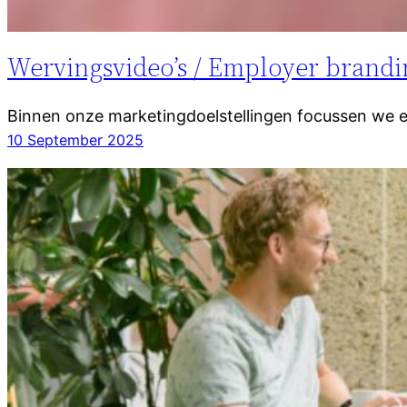
Wervingsvideo’s / Employer brandi
Binnen onze marketingdoelstellingen focussen we e
10 September 2025