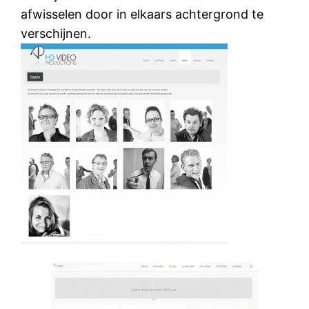
afwisselen door in elkaars achtergrond te
verschijnen.