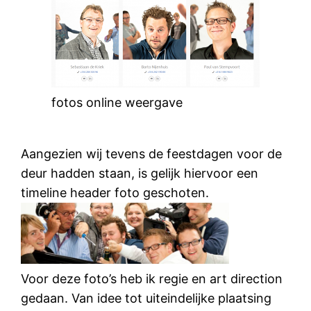
fotos online weergave
Aangezien wij tevens de feestdagen voor de
deur hadden staan, is gelijk hiervoor een
timeline header foto geschoten.
Voor deze foto’s heb ik regie en art direction
gedaan. Van idee tot uiteindelijke plaatsing