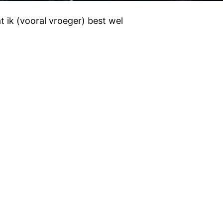
 ik (vooral vroeger) best wel