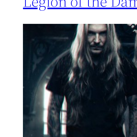
Legion of the Da