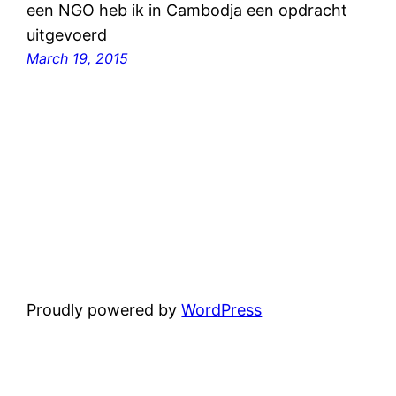
een NGO heb ik in Cambodja een opdracht
uitgevoerd
March 19, 2015
Proudly powered by
WordPress