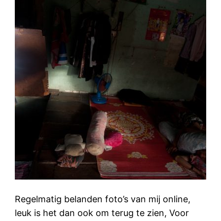
Regelmatig belanden foto’s van mij online,
leuk is het dan ook om terug te zien, Voor