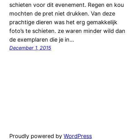
schieten voor dit evenement. Regen en kou
mochten de pret niet drukken. Van deze
prachtige dieren was het erg gemakkelijk
foto’s te schieten. ze waren minder wild dan
de exemplaren die je in…
December 1, 2015
Proudly powered by
WordPress