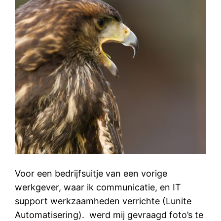
Voor een bedrijfsuitje van een vorige
werkgever, waar ik communicatie, en IT
support werkzaamheden verrichte (Lunite
Automatisering). werd mij gevraagd foto’s te