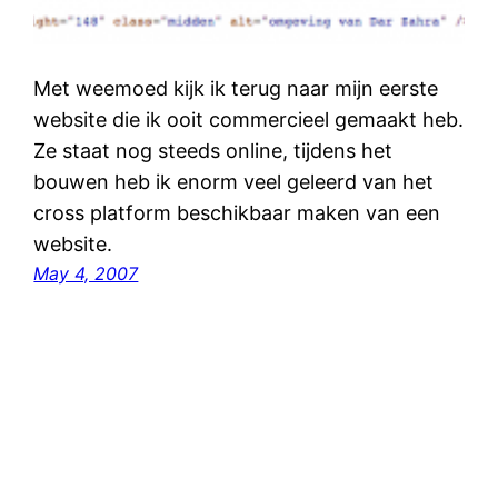
Met weemoed kijk ik terug naar mijn eerste
website die ik ooit commercieel gemaakt heb.
Ze staat nog steeds online, tijdens het
bouwen heb ik enorm veel geleerd van het
cross platform beschikbaar maken van een
website.
May 4, 2007