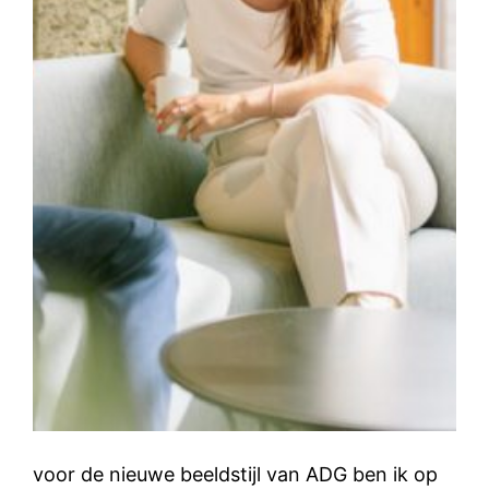
voor de nieuwe beeldstijl van ADG ben ik op