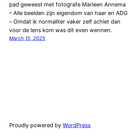
pad geweest met fotografe Marleen Annema
– Alle beelden zijn eigendom van haar en ADG
– Omdat ik normaliter vaker zelf schiet dan
voor de lens kom was dit even wennen.
March 15, 2025
Proudly powered by
WordPress