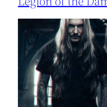
Legion of the Da