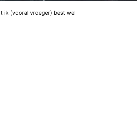
 ik (vooral vroeger) best wel