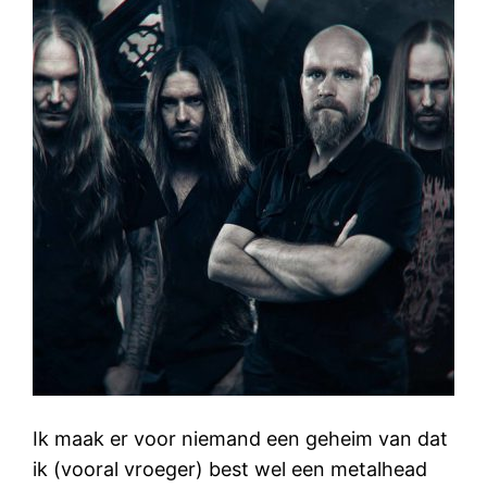
Ik maak er voor niemand een geheim van dat
ik (vooral vroeger) best wel een metalhead