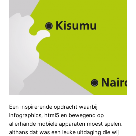
Een inspirerende opdracht waarbij
infographics, html5 en bewegend op
allerhande mobiele apparaten moest spelen.
althans dat was een leuke uitdaging die wij