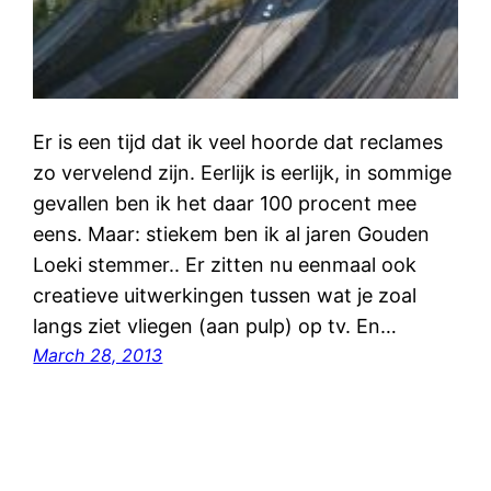
Er is een tijd dat ik veel hoorde dat reclames
zo vervelend zijn. Eerlijk is eerlijk, in sommige
gevallen ben ik het daar 100 procent mee
eens. Maar: stiekem ben ik al jaren Gouden
Loeki stemmer.. Er zitten nu eenmaal ook
creatieve uitwerkingen tussen wat je zoal
langs ziet vliegen (aan pulp) op tv. En…
March 28, 2013