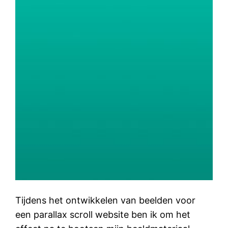
Tijdens het ontwikkelen van beelden voor
een parallax scroll website ben ik om het