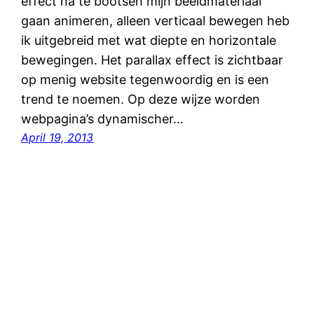
effect na te bootsen mijn beeldmateriaal
gaan animeren, alleen verticaal bewegen heb
ik uitgebreid met wat diepte en horizontale
bewegingen. Het parallax effect is zichtbaar
op menig website tegenwoordig en is een
trend te noemen. Op deze wijze worden
webpagina’s dynamischer…
April 19, 2013