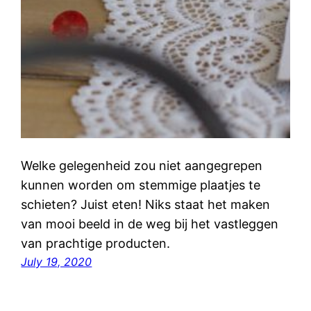
Welke gelegenheid zou niet aangegrepen
kunnen worden om stemmige plaatjes te
schieten? Juist eten! Niks staat het maken
van mooi beeld in de weg bij het vastleggen
van prachtige producten.
July 19, 2020