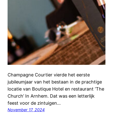
Champagne Courtier vierde het eerste
jubileumjaar van het bestaan in de prachtige
locatie van Boutique Hotel en restaurant ‘The
Church’ In Arnhem. Dat was een letterlijk
feest voor de zintuigen…
November 17, 2024