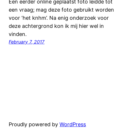
Een eerder online geplaatst foto leidde tot
een vraag; mag deze foto gebruikt worden
voor ‘het knhm’. Na enig onderzoek voor
deze achtergrond kon ik mij hier wel in
vinden.
February 7, 2017
Proudly powered by
WordPress