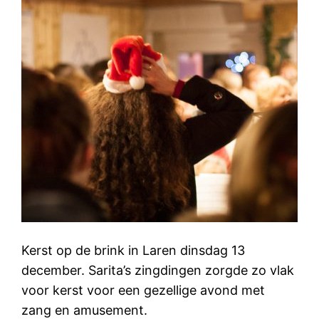
Kerst op de brink in Laren dinsdag 13
december. Sarita’s zingdingen zorgde zo vlak
voor kerst voor een gezellige avond met
zang en amusement.