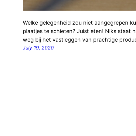
Welke gelegenheid zou niet aangegrepen 
plaatjes te schieten? Juist eten! Niks staat
weg bij het vastleggen van prachtige produ
July 19, 2020