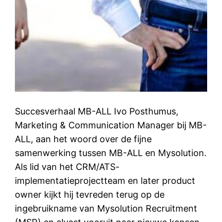
Succesverhaal MB-ALL Ivo Posthumus,
Marketing & Communication Manager bij MB-
ALL, aan het woord over de fijne
samenwerking tussen MB-ALL en Mysolution.
Als lid van het CRM/ATS-
implementatieprojectteam en later product
owner kijkt hij tevreden terug op de
ingebruikname van Mysolution Recruitment