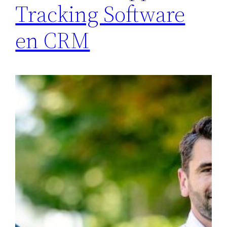
Tracking Software
en CRM