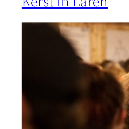
Kerst in Laren