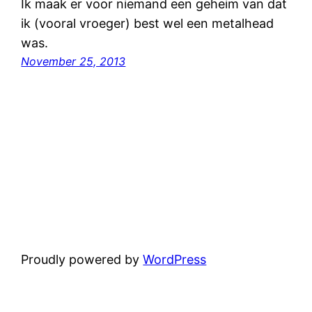
Ik maak er voor niemand een geheim van dat
ik (vooral vroeger) best wel een metalhead
was.
November 25, 2013
Proudly powered by
WordPress