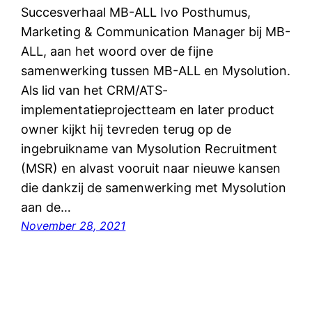
Succesverhaal MB-ALL Ivo Posthumus,
Marketing & Communication Manager bij MB-
ALL, aan het woord over de fijne
samenwerking tussen MB-ALL en Mysolution.
Als lid van het CRM/ATS-
implementatieprojectteam en later product
owner kijkt hij tevreden terug op de
ingebruikname van Mysolution Recruitment
(MSR) en alvast vooruit naar nieuwe kansen
die dankzij de samenwerking met Mysolution
aan de…
November 28, 2021