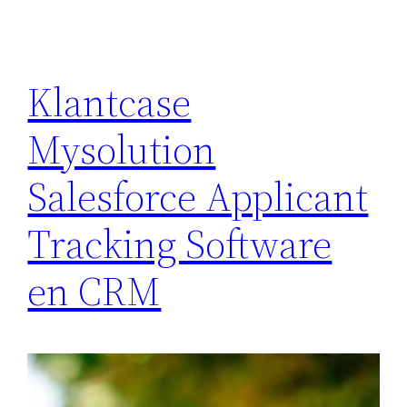
Klantcase
Mysolution
Salesforce Applicant
Tracking Software
en CRM