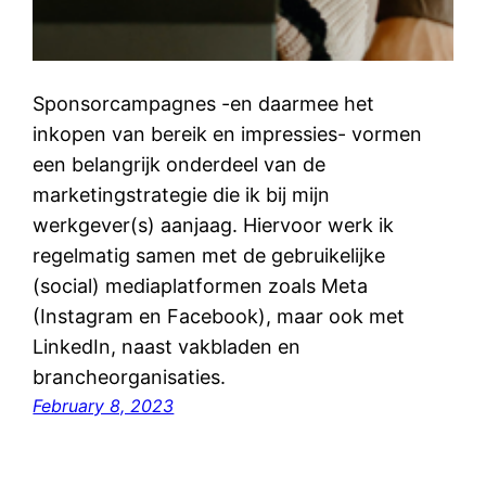
Sponsorcampagnes -en daarmee het
inkopen van bereik en impressies- vormen
een belangrijk onderdeel van de
marketingstrategie die ik bij mijn
werkgever(s) aanjaag. Hiervoor werk ik
regelmatig samen met de gebruikelijke
(social) mediaplatformen zoals Meta
(Instagram en Facebook), maar ook met
LinkedIn, naast vakbladen en
brancheorganisaties.
February 8, 2023