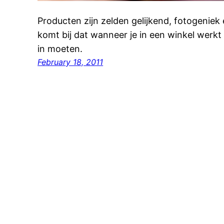
Producten zijn zelden gelijkend, fotogeniek
komt bij dat wanneer je in een winkel werk
in moeten.
February 18, 2011