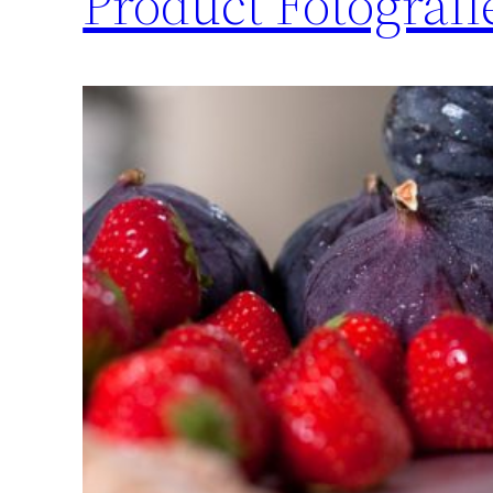
Product Fotografi