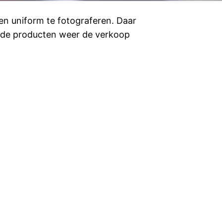
 en uniform te fotograferen. Daar
t de producten weer de verkoop