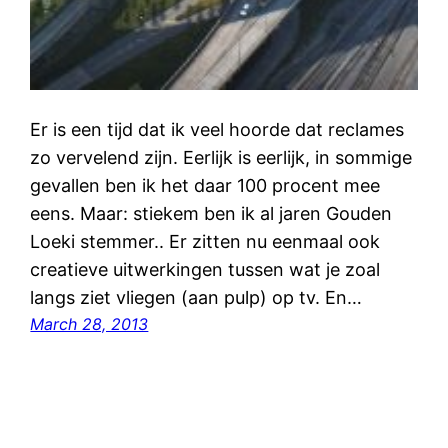
Er is een tijd dat ik veel hoorde dat reclames
zo vervelend zijn. Eerlijk is eerlijk, in sommige
gevallen ben ik het daar 100 procent mee
eens. Maar: stiekem ben ik al jaren Gouden
Loeki stemmer.. Er zitten nu eenmaal ook
creatieve uitwerkingen tussen wat je zoal
langs ziet vliegen (aan pulp) op tv. En…
March 28, 2013