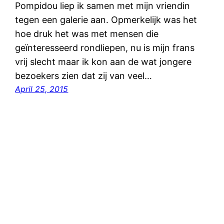
Pompidou liep ik samen met mijn vriendin
tegen een galerie aan. Opmerkelijk was het
hoe druk het was met mensen die
geïnteresseerd rondliepen, nu is mijn frans
vrij slecht maar ik kon aan de wat jongere
bezoekers zien dat zij van veel…
April 25, 2015