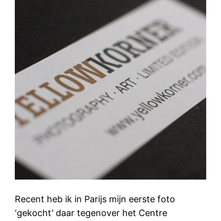
Recent heb ik in Parijs mijn eerste foto
‘gekocht’ daar tegenover het Centre