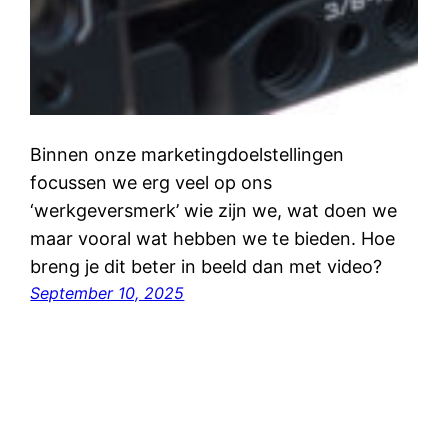
Binnen onze marketingdoelstellingen
focussen we erg veel op ons
‘werkgeversmerk’ wie zijn we, wat doen we
maar vooral wat hebben we te bieden. Hoe
breng je dit beter in beeld dan met video?
September 10, 2025