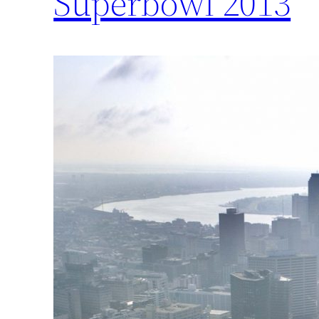
Superbowl 2013