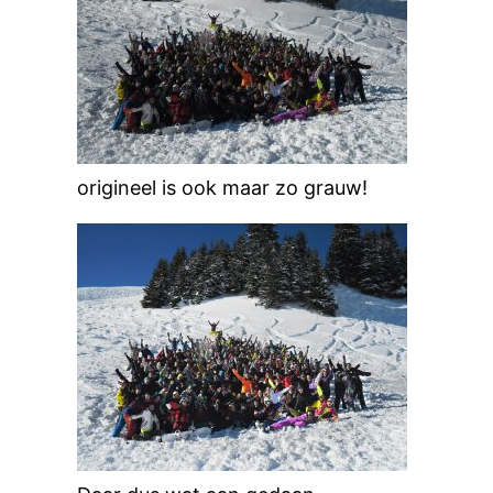
origineel is ook maar zo grauw!