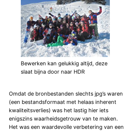
Bewerken kan gelukkig altijd, deze
slaat bijna door naar HDR
Omdat de bronbestanden slechts jpg’s waren
(een bestandsformaat met helaas inherent
kwaliteitsverlies) was het lastig hier iets
enigszins waarheidsgetrouw van te maken.
Het was een waardevolle verbetering van een