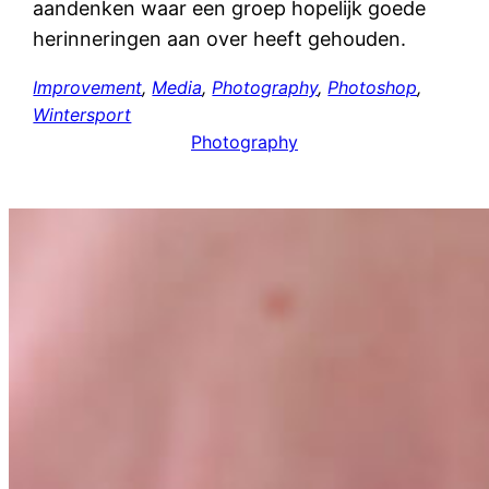
aandenken waar een groep hopelijk goede
herinneringen aan over heeft gehouden.
Improvement
, 
Media
, 
Photography
, 
Photoshop
, 
Wintersport
Photography