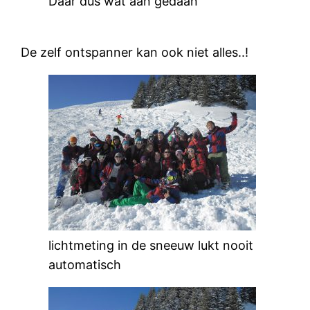
Daar dus wat aan gedaan
De zelf ontspanner kan ook niet alles..!
lichtmeting in de sneeuw lukt nooit
automatisch