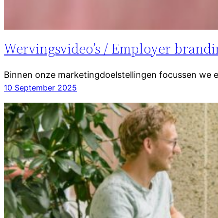
Wervingsvideo’s / Employer brandi
Binnen onze marketingdoelstellingen focussen we e
10 September 2025