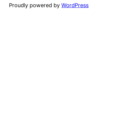
Proudly powered by
WordPress