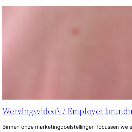
Wervingsvideo’s / Employer brandi
Binnen onze marketingdoelstellingen focussen we e