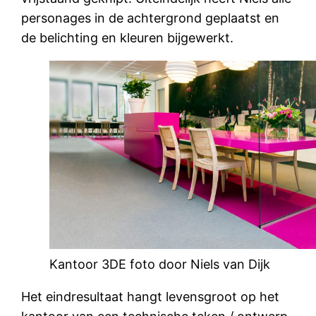
personages in de achtergrond geplaatst en
de belichting en kleuren bijgewerkt.
Kantoor 3DE foto door Niels van Dijk
Het eindresultaat hangt levensgroot op het