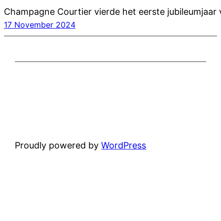
Champagne Courtier vierde het eerste jubileumjaar 
17 November 2024
Proudly powered by
WordPress