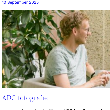
10 September 2025
ADG fotografie