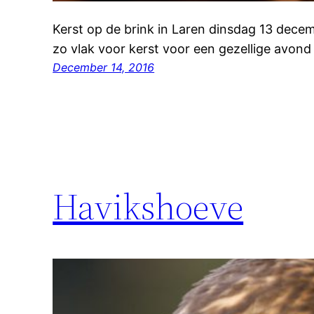
Kerst op de brink in Laren dinsdag 13 decem
zo vlak voor kerst voor een gezellige avo
December 14, 2016
Havikshoeve