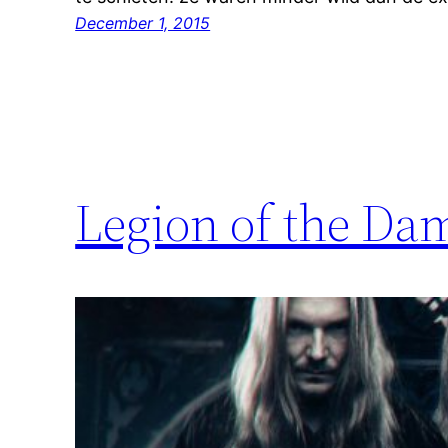
December 1, 2015
Legion of the Da