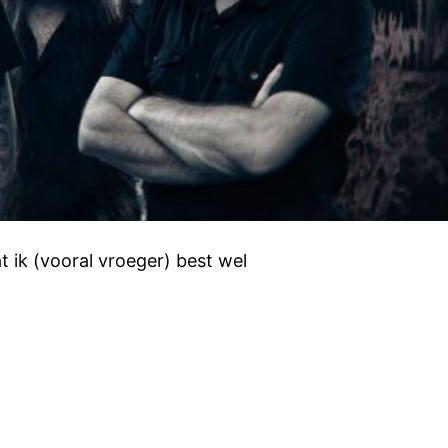
 ik (vooral vroeger) best wel