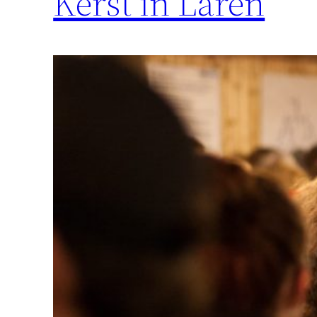
Kerst in Laren