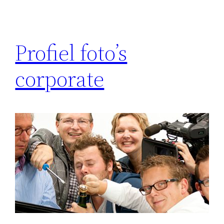
Profiel foto’s
corporate