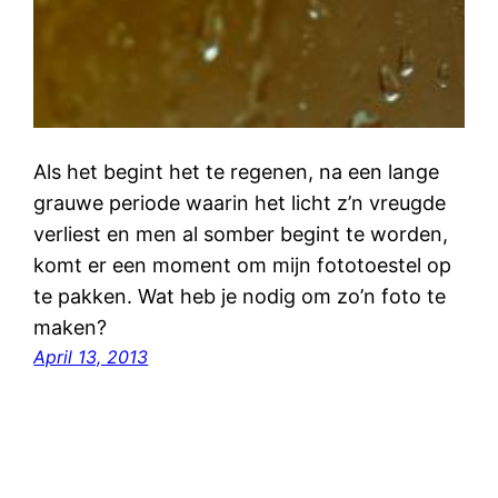
Als het begint het te regenen, na een lange
grauwe periode waarin het licht z’n vreugde
verliest en men al somber begint te worden,
komt er een moment om mijn fototoestel op
te pakken. Wat heb je nodig om zo’n foto te
maken?
April 13, 2013