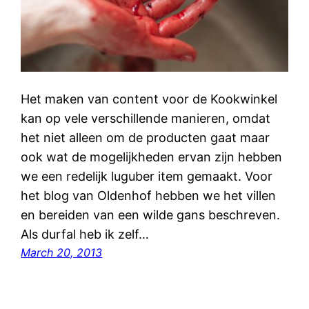
Het maken van content voor de Kookwinkel
kan op vele verschillende manieren, omdat
het niet alleen om de producten gaat maar
ook wat de mogelijkheden ervan zijn hebben
we een redelijk luguber item gemaakt. Voor
het blog van Oldenhof hebben we het villen
en bereiden van een wilde gans beschreven.
Als durfal heb ik zelf…
March 20, 2013