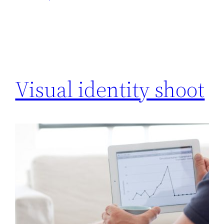
Visual identity shoot