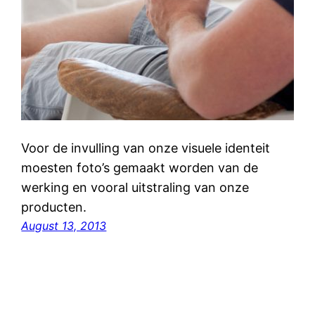
Voor de invulling van onze visuele identeit
moesten foto’s gemaakt worden van de
werking en vooral uitstraling van onze
producten.
August 13, 2013