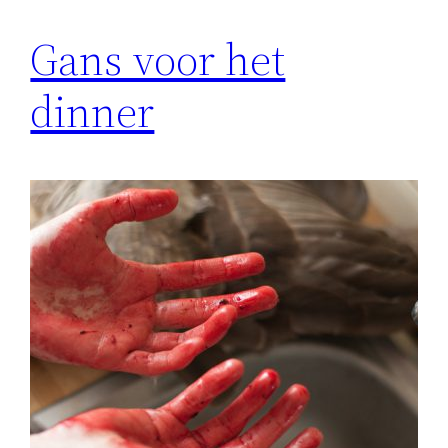
Gans voor het
dinner