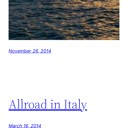
November 26, 2014
Allroad in Italy
March 16, 2014