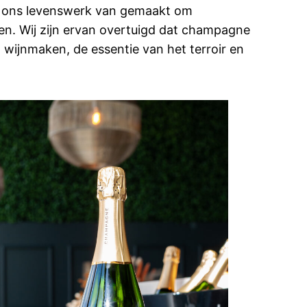
 er ons levenswerk van gemaakt om
n. Wij zijn ervan overtuigd dat champagne
wijnmaken, de essentie van het terroir en