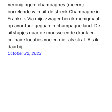
Verbuigingen: champagnes (meerv.)
borrelende wijn uit de streek Champagne in
Frankrijk Via mijn zwager ben ik menigmaal
op avontuur gegaan in champagne land. De
uitstapjes naar de mousserende drank en
culinaire locaties voelen niet als straf. Als ik
daarbij…
October 22, 2023