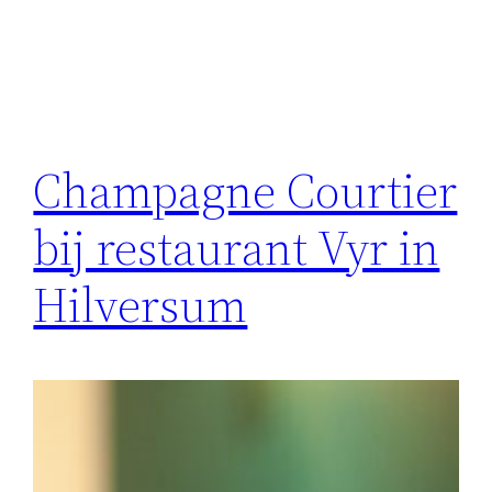
Champagne Courtier
bij restaurant Vyr in
Hilversum