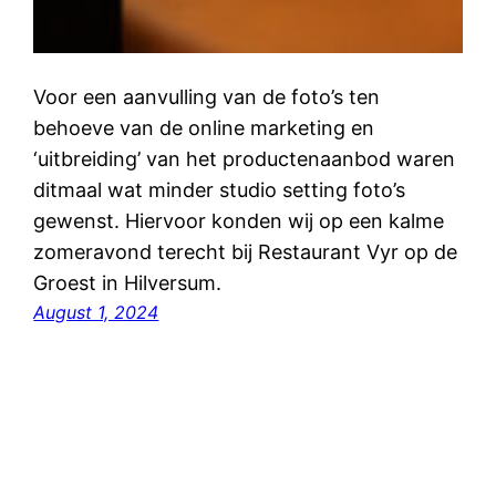
Voor een aanvulling van de foto’s ten
behoeve van de online marketing en
‘uitbreiding’ van het productenaanbod waren
ditmaal wat minder studio setting foto’s
gewenst. Hiervoor konden wij op een kalme
zomeravond terecht bij Restaurant Vyr op de
Groest in Hilversum.
August 1, 2024