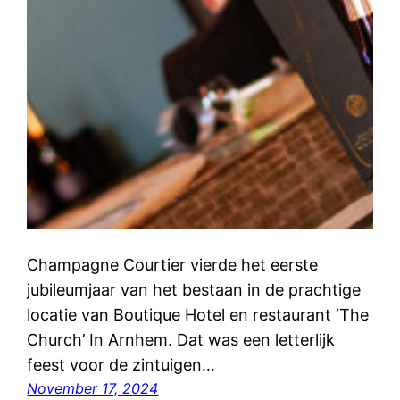
Champagne Courtier vierde het eerste
jubileumjaar van het bestaan in de prachtige
locatie van Boutique Hotel en restaurant ‘The
Church’ In Arnhem. Dat was een letterlijk
feest voor de zintuigen…
November 17, 2024