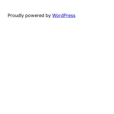
Proudly powered by
WordPress