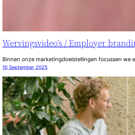
Wervingsvideo’s / Employer brandi
Binnen onze marketingdoelstellingen focussen we e
10 September 2025