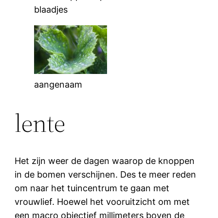
blaadjes
aangenaam
lente
Het zijn weer de dagen waarop de knoppen
in de bomen verschijnen. Des te meer reden
om naar het tuincentrum te gaan met
vrouwlief. Hoewel het vooruitzicht om met
een macro objectief millimeters boven de