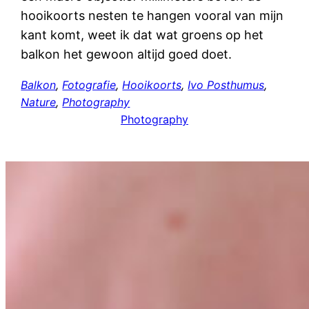
hooikoorts nesten te hangen vooral van mijn
kant komt, weet ik dat wat groens op het
balkon het gewoon altijd goed doet.
Balkon
, 
Fotografie
, 
Hooikoorts
, 
Ivo Posthumus
, 
Nature
, 
Photography
Photography