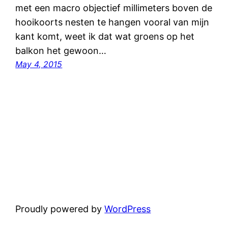
met een macro objectief millimeters boven de
hooikoorts nesten te hangen vooral van mijn
kant komt, weet ik dat wat groens op het
balkon het gewoon…
May 4, 2015
Proudly powered by
WordPress