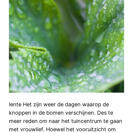
lente Het zijn weer de dagen waarop de
knoppen in de bomen verschijnen. Des te
meer reden om naar het tuincentrum te gaan
met vrouwlief. Hoewel het vooruitzicht om