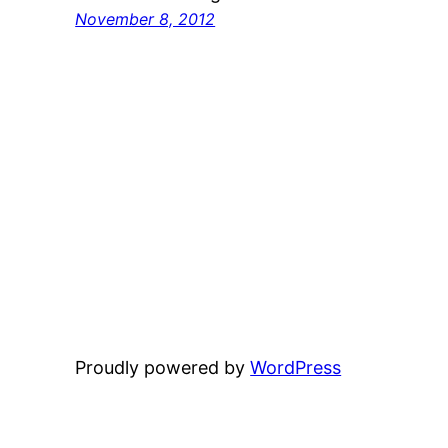
November 8, 2012
Proudly powered by
WordPress