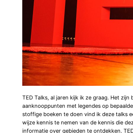
TED Talks, al jaren kijk ik ze graag. Het zijn
aanknooppunten met legendes op bepaalde 
stoffige boeken te doen vind ik deze talks e
wijze kennis te nemen van de kennis die de
informatie over gebieden te ontdekken. TE