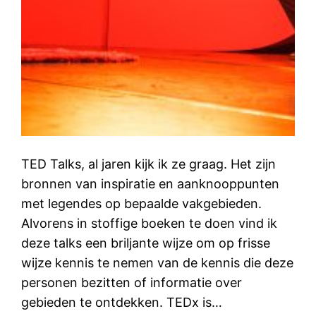
TED Talks, al jaren kijk ik ze graag. Het zijn
bronnen van inspiratie en aanknooppunten
met legendes op bepaalde vakgebieden.
Alvorens in stoffige boeken te doen vind ik
deze talks een briljante wijze om op frisse
wijze kennis te nemen van de kennis die deze
personen bezitten of informatie over
gebieden te ontdekken. TEDx is…