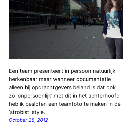
Een team presenteert in persoon natuurlijk
herkenbaar maar wanneer documentatie
alleen bij opdrachtgevers beland is dat ook
zo ‘onpersoonlijk’ met dit in het achterhoofd
heb ik besloten een teamfoto te maken in de
‘strobist’ style.
October 28, 2012