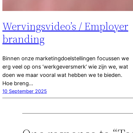
Wervingsvideo’s / Employer
branding
Binnen onze marketingdoelstellingen focussen we
erg veel op ons ‘werkgeversmerk’ wie zijn we, wat
doen we maar vooral wat hebben we te bieden.
Hoe breng…
10 September 2025