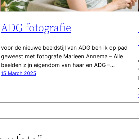
ADG fotografie
voor de nieuwe beeldstijl van ADG ben ik op pad
geweest met fotografe Marleen Annema – Alle
beelden zijn eigendom van haar en ADG –…
15 March 2025