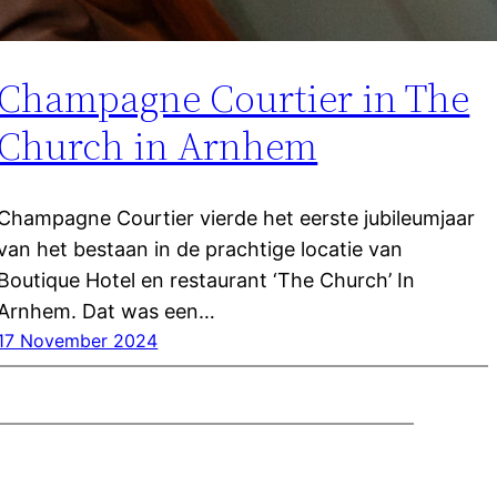
Champagne Courtier in The
Church in Arnhem
Champagne Courtier vierde het eerste jubileumjaar
van het bestaan in de prachtige locatie van
Boutique Hotel en restaurant ‘The Church’ In
Arnhem. Dat was een…
17 November 2024