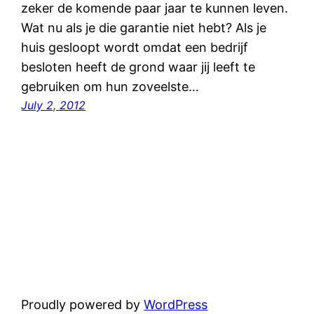
zeker de komende paar jaar te kunnen leven.
Wat nu als je die garantie niet hebt? Als je
huis gesloopt wordt omdat een bedrijf
besloten heeft de grond waar jij leeft te
gebruiken om hun zoveelste…
July 2, 2012
Proudly powered by
WordPress