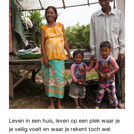
Leven in een huis, leven op een plek waar je
je veilig voelt en waar je rekent toch wel