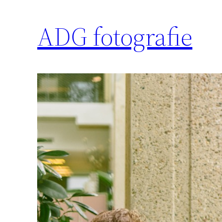
ADG fotografie