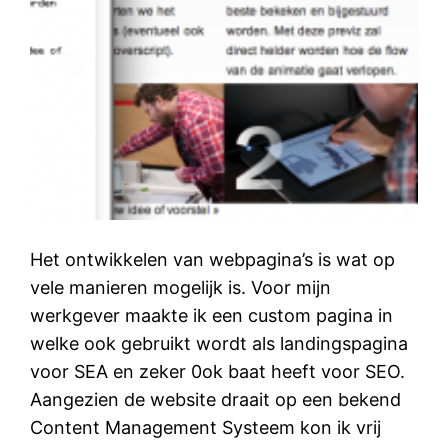
Het ontwikkelen van webpagina’s is wat op
vele manieren mogelijk is. Voor mijn
werkgever maakte ik een custom pagina in
welke ook gebruikt wordt als landingspagina
voor SEA en zeker 0ok baat heeft voor SEO.
Aangezien de website draait op een bekend
Content Management Systeem kon ik vrij