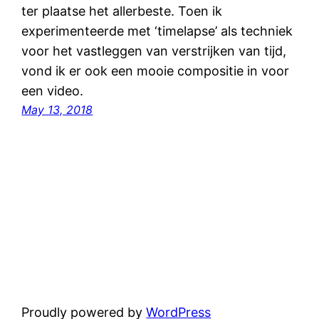
ter plaatse het allerbeste. Toen ik
experimenteerde met ‘timelapse’ als techniek
voor het vastleggen van verstrijken van tijd,
vond ik er ook een mooie compositie in voor
een video.
May 13, 2018
Proudly powered by
WordPress