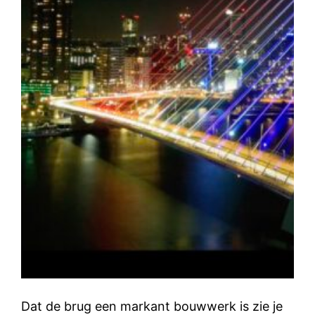
Dat de brug een markant bouwwerk is zie je