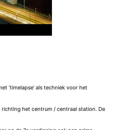
et ‘timelapse’ als techniek voor het
richting het centrum / centraal station. De