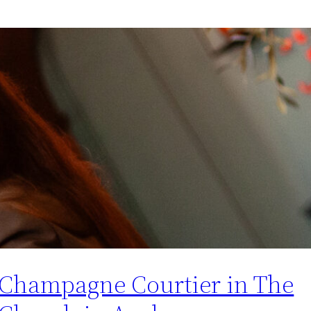
Champagne Courtier in The