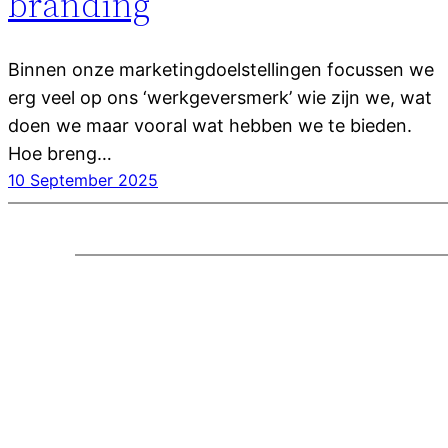
branding
Binnen onze marketingdoelstellingen focussen we
erg veel op ons ‘werkgeversmerk’ wie zijn we, wat
doen we maar vooral wat hebben we te bieden.
Hoe breng…
10 September 2025