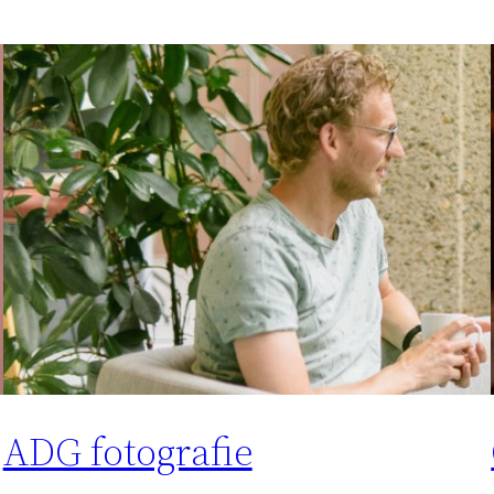
ADG fotografie