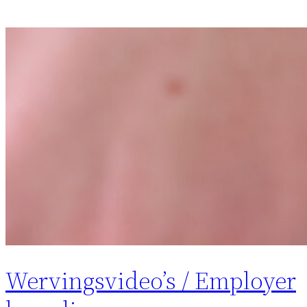
Wervingsvideo’s / Employer