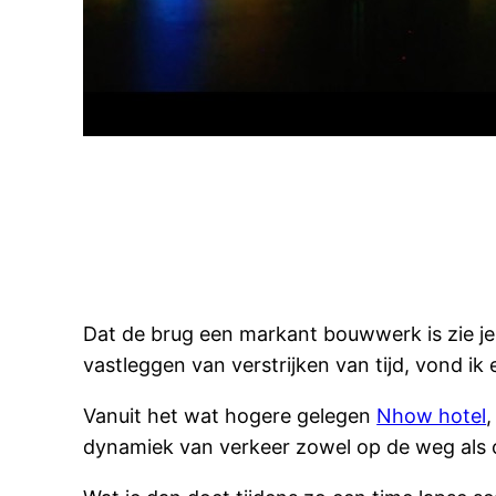
Dat de brug een markant bouwwerk is zie je 
vastleggen van verstrijken van tijd, vond ik
Vanuit het wat hogere gelegen
Nhow hotel
,
dynamiek van verkeer zowel op de weg als 