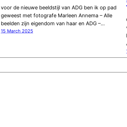
voor de nieuwe beeldstijl van ADG ben ik op pad
geweest met fotografe Marleen Annema – Alle
beelden zijn eigendom van haar en ADG –…
15 March 2025